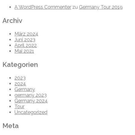
A WordPress Commenter
zu
Germany Tour 2019
Archiv
März 2024
Juni 2023
April 2022
Mai 2021
Kategorien
2023
2024
Germany
germany 2023
Germany 2024
Tour
Uncategorized
Meta